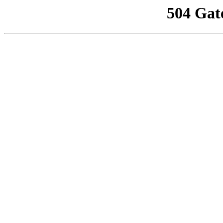
504 Gat