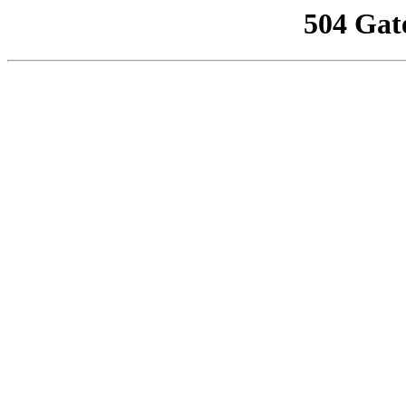
504 Gat